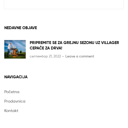
NEDAVNE OBJAVE
PRIPREMITE SE ZA GREJNU SEZONU UZ VILLAGER
CEPAČE ZA DRVA!
септембар 21, 2022 —
Leave a comment
NAVIGACIJA
Početna
Prodavnica
Kontakt