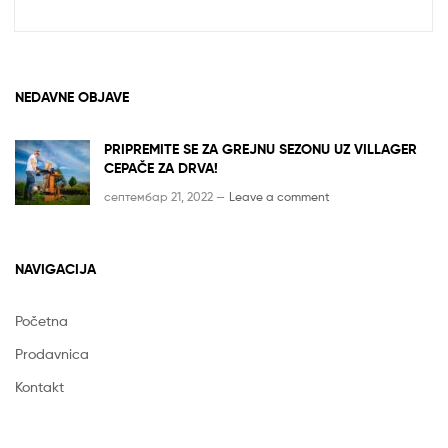
NEDAVNE OBJAVE
PRIPREMITE SE ZA GREJNU SEZONU UZ VILLAGER
CEPAČE ZA DRVA!
септембар 21, 2022 —
Leave a comment
NAVIGACIJA
Početna
Prodavnica
Kontakt