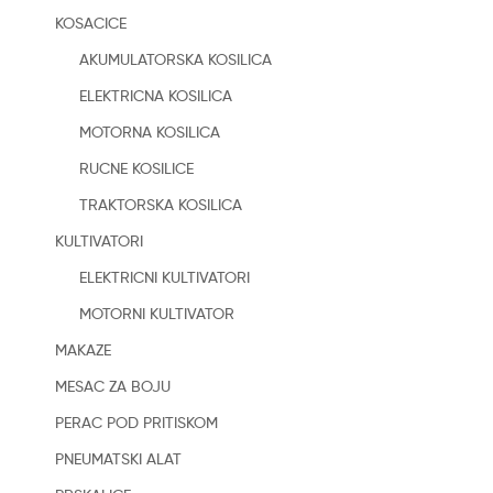
KOSACICE
AKUMULATORSKA KOSILICA
ELEKTRICNA KOSILICA
MOTORNA KOSILICA
RUCNE KOSILICE
TRAKTORSKA KOSILICA
KULTIVATORI
ELEKTRICNI KULTIVATORI
MOTORNI KULTIVATOR
MAKAZE
MESAC ZA BOJU
PERAC POD PRITISKOM
PNEUMATSKI ALAT