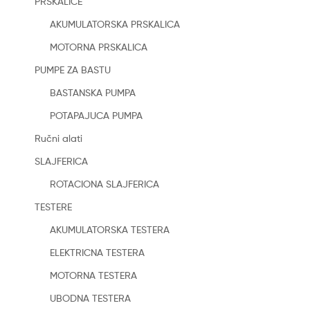
PRSKALICE
AKUMULATORSKA PRSKALICA
MOTORNA PRSKALICA
PUMPE ZA BASTU
BASTANSKA PUMPA
POTAPAJUCA PUMPA
Ručni alati
SLAJFERICA
ROTACIONA SLAJFERICA
TESTERE
AKUMULATORSKA TESTERA
ELEKTRICNA TESTERA
MOTORNA TESTERA
UBODNA TESTERA