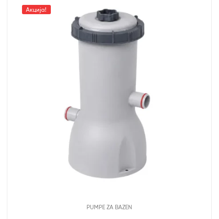
Акција!
PUMPE ZA BAZEN