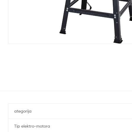
ategorija
Tip elektro-motora