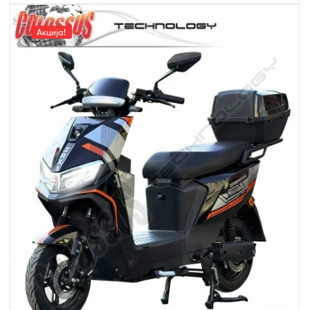
Акција!