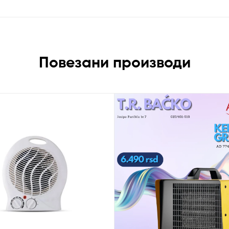
Повезани производи