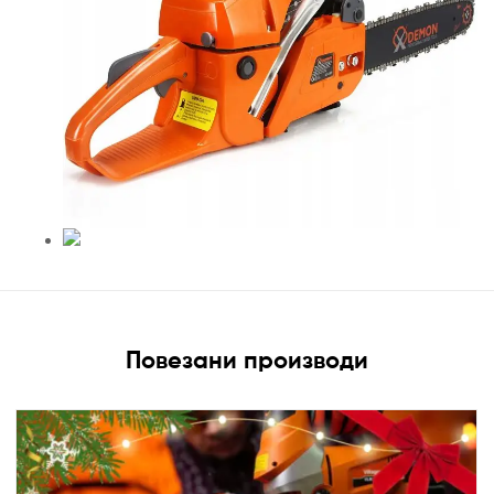
Повезани производи