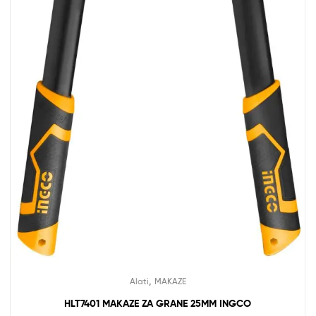
,
Alati
MAKAZE
HLT7401 MAKAZE ZA GRANE 25MM INGCO