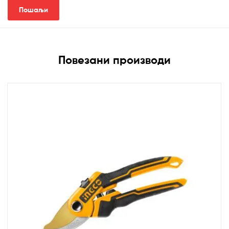
Повезани производи