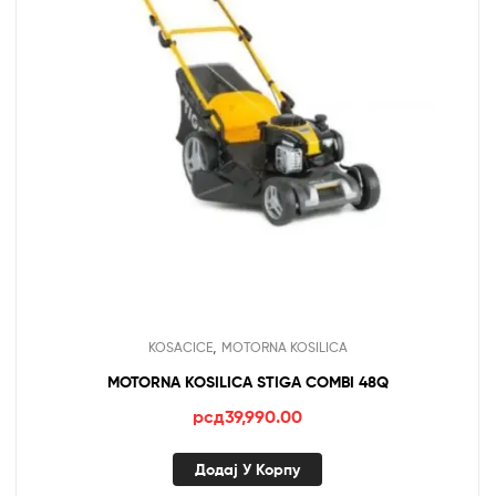
,
KOSACICE
MOTORNA KOSILICA
MOTORNA KOSILICA STIGA COMBI 48Q
рсд
39,990.00
Додај У Корпу