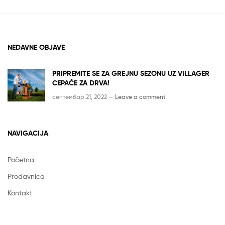
NEDAVNE OBJAVE
PRIPREMITE SE ZA GREJNU SEZONU UZ VILLAGER
CEPAČE ZA DRVA!
септембар 21, 2022 —
Leave a comment
NAVIGACIJA
Početna
Prodavnica
Kontakt