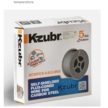
temperature