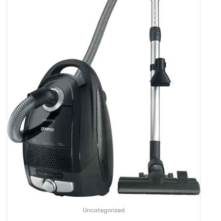
Uncategorized