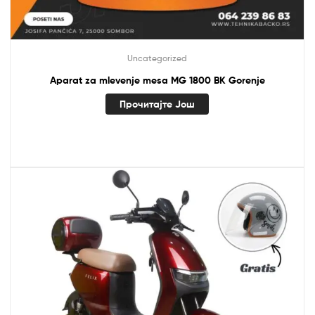
Uncategorized
Aparat za mlevenje mesa MG 1800 BK Gorenje
Прочитајте Још