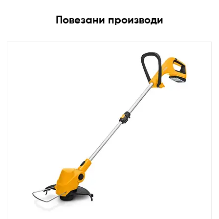
Повезани производи