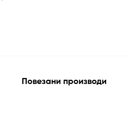
Повезани производи