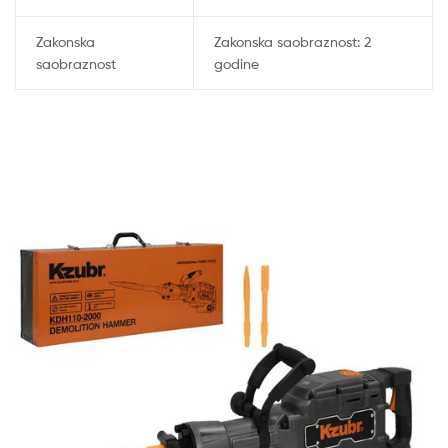
Zakonska
Zakonska saobraznost: 2
saobraznost
godine