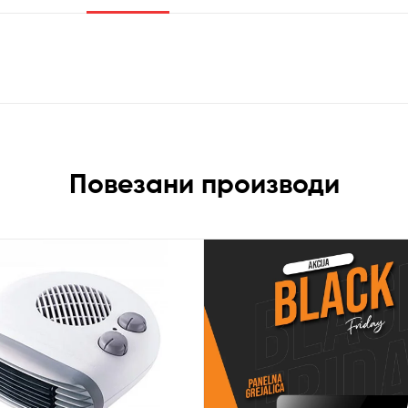
Повезани производи