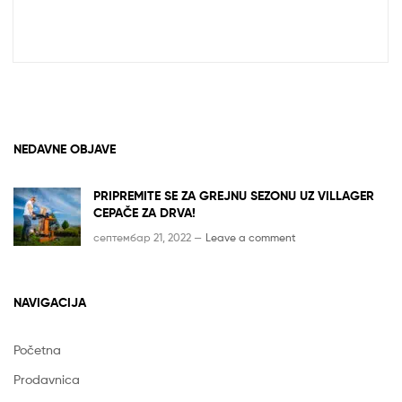
NEDAVNE OBJAVE
PRIPREMITE SE ZA GREJNU SEZONU UZ VILLAGER
CEPAČE ZA DRVA!
септембар 21, 2022 —
Leave a comment
NAVIGACIJA
Početna
Prodavnica