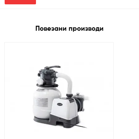
Повезани производи