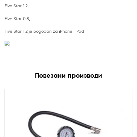
Five Star 1.2,
Five Star 0.8,
Five Star 1.2 je pogodan za iPhone i iPad
Повезани производи