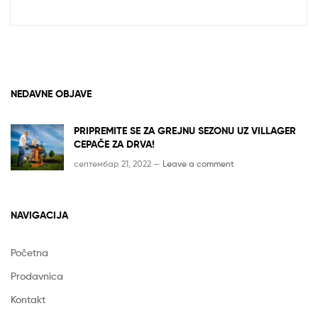
NEDAVNE OBJAVE
PRIPREMITE SE ZA GREJNU SEZONU UZ VILLAGER
CEPAČE ZA DRVA!
септембар 21, 2022 —
Leave a comment
NAVIGACIJA
Početna
Prodavnica
Kontakt