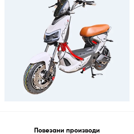
Повезани производи