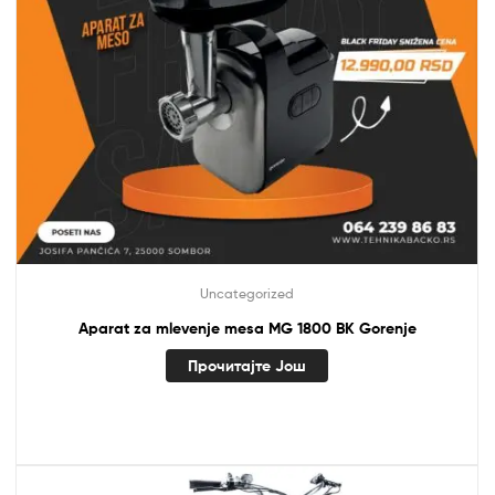
Uncategorized
Aparat za mlevenje mesa MG 1800 BK Gorenje
Прочитајте Још